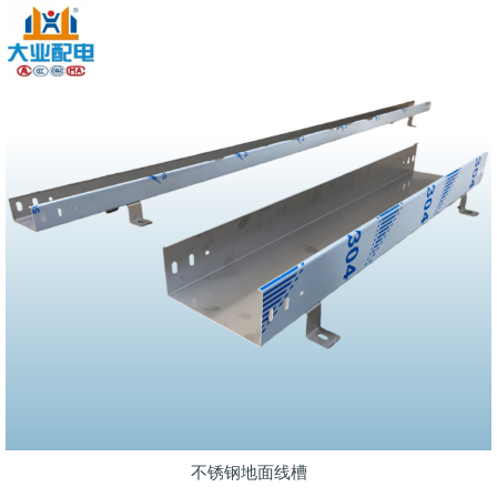
不锈钢地面线槽