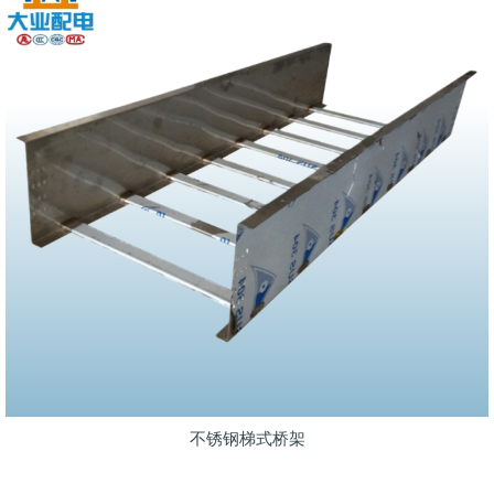
不锈钢梯式桥架