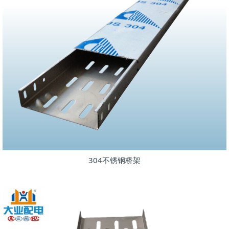
304不锈钢桥架