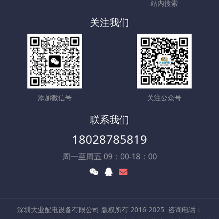
站内搜索
关注我们
添加微信号
关注公众号
联系我们
18028785819
周一至周五 09：00-18：00
深圳大业配电设备有限公司 版权所有 2016-2025
咨询电话：