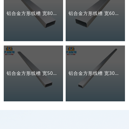
铝合金方形线槽 宽80mm高40mm
铝合金方形线槽 宽60mm高30mm
铝合金方形线槽 宽50mm高25mm
铝合金方形线槽 宽30mm高20mm