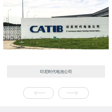
印尼时代电池公司