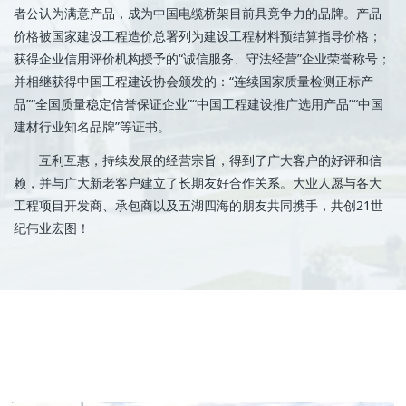
者公认为满意产品，成为中国电缆桥架目前具竟争力的品牌。产品
价格被国家建设工程造价总署列为建设工程材料预结算指导价格；
获得企业信用评价机构授予的“诚信服务、守法经营”企业荣誉称号；
并相继获得中国工程建设协会颁发的：“连续国家质量检测正标产
品”“全国质量稳定信誉保证企业”“中国工程建设推广选用产品”“中国
建材行业知名品牌”等证书。
互利互惠，持续发展的经营宗旨，得到了广大客户的好评和信
赖，并与广大新老客户建立了长期友好合作关系。大业人愿与各大
工程项目开发商、承包商以及五湖四海的朋友共同携手，共创21世
纪伟业宏图！