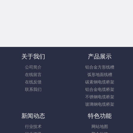
关于我们
产品展示
公司简介
铝合金方形线槽
在线留言
弧形地面线槽
在线反馈
碳素钢电缆桥架
联系我们
铝合金电缆桥架
不锈钢电缆桥架
玻璃钢电缆桥架
新闻动态
特色功能
行业技术
网站地图