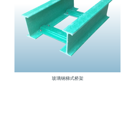
玻璃钢梯式桥架