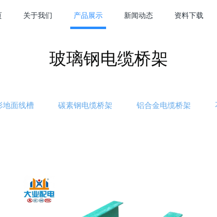
页
关于我们
产品展示
新闻动态
资料下载
玻璃钢电缆桥架
形地面线槽
碳素钢电缆桥架
铝合金电缆桥架