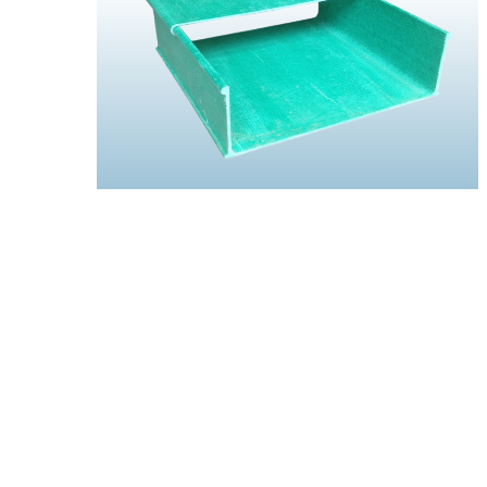
玻璃钢桥架