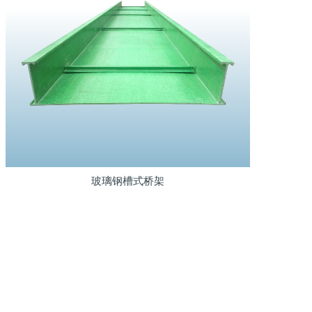
玻璃钢槽式桥架