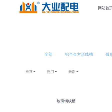
网站首
全部
铝合金方形线槽
弧
推荐
热门
最新
玻璃钢线槽